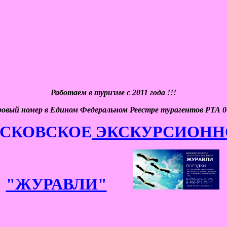
Работаем в туризме с 2011 года !!!
ровый номер в Едином Федеральном Реестре турагентов РТА 0
СКОВСКОЕ
ЭКСКУРСИОНН
"ЖУРАВЛИ"