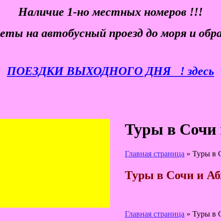
Наличие 1-но местных номеров !!!
еты
на автобусный проезд до моря и обр
ПОЕЗДКИ ВЫХОДНОГО ДНЯ
! здесь
Туры в Сочи 
Главная страница
»
Туры в 
Туры в Сочи и Аб
Главная страница
»
Туры в 