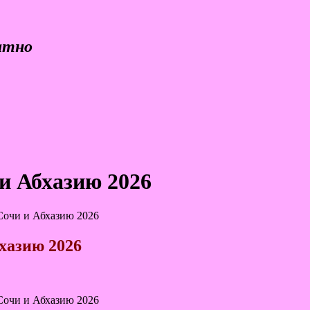
атно
и Абхазию 2026
Сочи и Абхазию 2026
хазию 2026
Сочи и Абхазию 2026