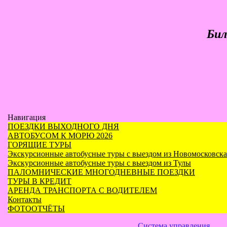
Бил
Навигация
ПОЕЗДКИ ВЫХОДНОГО ДНЯ
АВТОБУСОМ К МОРЮ 2026
ГОРЯЩИЕ ТУРЫ
Экскурсионные автобусные туры с выездом из Новомосковска
Экскурсионные автобусные туры с выездом из Тулы
ПАЛОМНИЧЕСКИЕ МНОГОДНЕВНЫЕ ПОЕЗДКИ
ТУРЫ В КРЕДИТ
АРЕНДА ТРАНСПОРТА С ВОДИТЕЛЕМ
Контакты
ФОТООТЧЁТЫ
Система управления