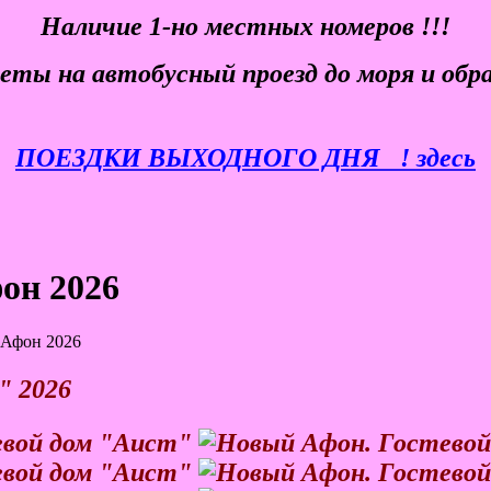
Наличие 1-но местных номеров !!!
еты
на автобусный проезд до моря и обр
ПОЕЗДКИ ВЫХОДНОГО ДНЯ
! здесь
он 2026
Афон 2026
" 2026