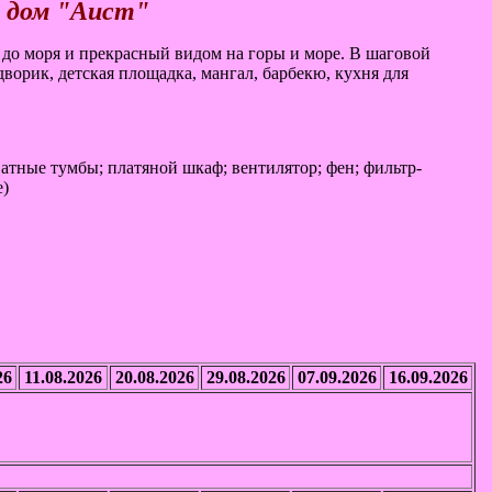
 до моря и прекрасный видом на горы и море. В шаговой
ворик, детская площадка, мангал, барбекю, кухня для
атные тумбы; платяной шкаф; вентилятор; фен; фильтр-
е)
26
11.08.2026
20.08.2026
29.08.2026
07.09.2026
16.09.2026