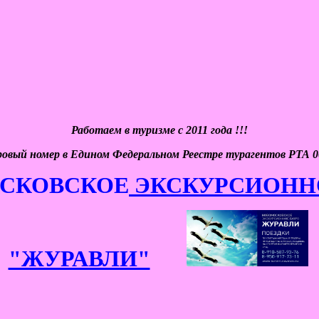
Работаем в туризме с 2011 года !!!
ровый номер в Едином Федеральном Реестре турагентов РТА 0
СКОВСКОЕ
ЭКСКУРСИОНН
"ЖУРАВЛИ"