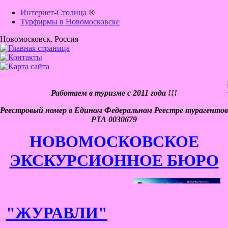
Интернет-Столица
®
Турфирмы в Новомосковске
Новомосковск
, Россия
Работаем в туризме с 2011 года !!!
Реестровый номер в Едином Федеральном Реестре турагентов
РТА 0030679
НОВОМОСКОВСКОЕ
ЭКСКУРСИОННОЕ БЮРО
"ЖУРАВЛИ"