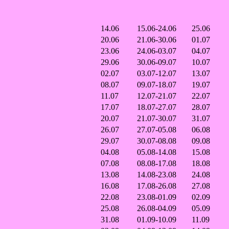
14.06
15.06-24.06
25.06
20.06
21.06-30.06
01.07
23.06
24.06-03.07
04.07
29.06
30.06-09.07
10.07
02.07
03.07-12.07
13.07
08.07
09.07-18.07
19.07
11.07
12.07-21.07
22.07
17.07
18.07-27.07
28.07
20.07
21.07-30.07
31.07
26.07
27.07-05.08
06.08
29.07
30.07-08.08
09.08
04.08
05.08-14.08
15.08
07.08
08.08-17.08
18.08
13.08
14.08-23.08
24.08
16.08
17.08-26.08
27.08
22.08
23.08-01.09
02.09
25.08
26.08-04.09
05.09
31.08
01.09-10.09
11.09