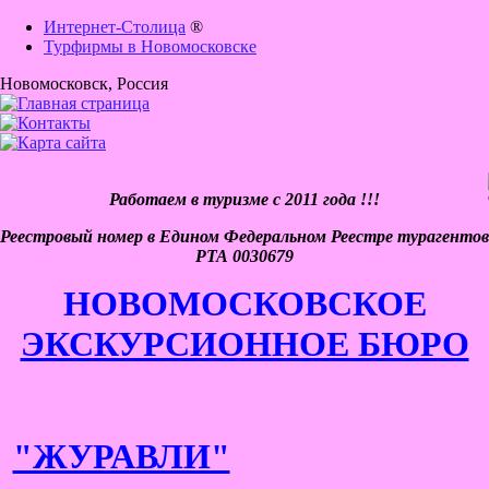
Интернет-Столица
®
Турфирмы в Новомосковске
Новомосковск
, Россия
Работаем в туризме с 2011 года !!!
Реестровый номер в Едином Федеральном Реестре турагентов
РТА 0030679
НОВОМОСКОВСКОЕ
ЭКСКУРСИОННОЕ БЮРО
"ЖУРАВЛИ"