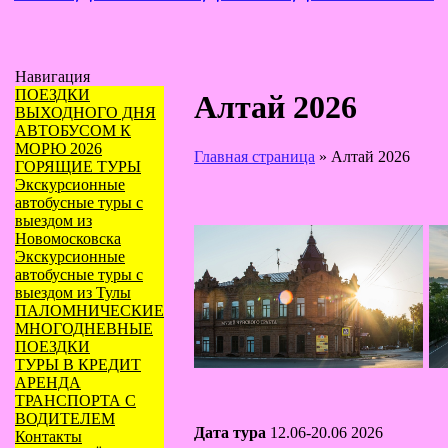
Навигация
ПОЕЗДКИ
Алтай 2026
ВЫХОДНОГО ДНЯ
АВТОБУСОМ К
МОРЮ 2026
Главная страница
»
Алтай 2026
ГОРЯЩИЕ ТУРЫ
Экскурсионные
автобусные туры с
выездом из
Новомосковска
Экскурсионные
автобусные туры с
выездом из Тулы
ПАЛОМНИЧЕСКИЕ
МНОГОДНЕВНЫЕ
ПОЕЗДКИ
ТУРЫ В КРЕДИТ
АРЕНДА
ТРАНСПОРТА С
ВОДИТЕЛЕМ
Дата тура
12.06-20.06 2026
Контакты