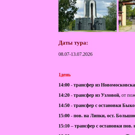
Даты тура:
08.07-13.07.2026
1день
14:00 - трансфер из Новомосковска
14:20 - трансфер из Узловой,
от пож
14:50 - трансфер с остановки Бык
15:00 - пов. на Липки, ост. Боль
15:10 – трансфер с остановки пов.