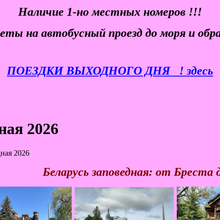
Наличие 1-но местных номеров !!!
еты
на автобусный проезд до моря и обр
ПОЕЗДКИ ВЫХОДНОГО ДНЯ
! здесь
ная 2026
ная 2026
Беларусь заповедная: от Бреста 