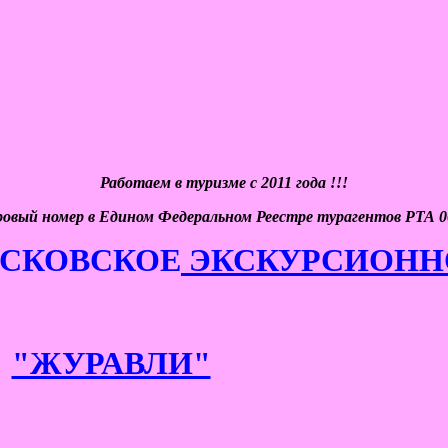
Работаем в туризме с 2011 года !!!
ровый номер в Едином Федеральном Реестре турагентов РТА 0
СКОВСКОЕ
ЭКСКУРСИОНН
"ЖУРАВЛИ"