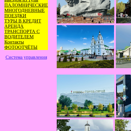
ПАЛОМНИЧЕСКИЕ
МНОГОДНЕВНЫЕ
ПОЕЗДКИ
ТУРЫ В КРЕДИТ
АРЕНДА
ТРАНСПОРТА С
ВОДИТЕЛЕМ
Контакты
ФОТООТЧЁТЫ
Система управления