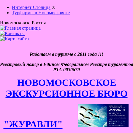
Интернет-Столица
®
Турфирмы в Новомосковске
Новомосковск
, Россия
Работаем в туризме с 2011 года !!!
Реестровый номер в Едином Федеральном Реестре турагентов
РТА 0030679
НОВОМОСКОВСКОЕ
ЭКСКУРСИОННОЕ БЮРО
"ЖУРАВЛИ"