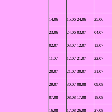
14.06
15.06-24.06
25.06
23.06
24.06-03.07
04.07
02.07
03.07-12.07
13.07
11.07
12.07-21.07
22.07
20.07
21.07-30.07
31.07
29.07
30.07-08.08
09.08
07.08
08.08-17.08
18.08
16.08
17.08-26.08
27.08